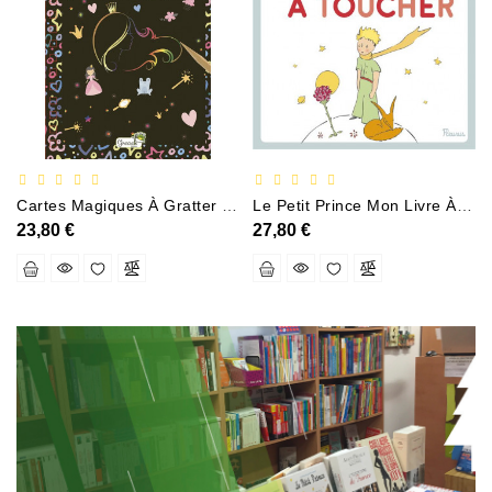
Cartes Magiques À Gratter Princesses
Le Petit Prince Mon Livre À Toucher
23,80 €
27,80 €