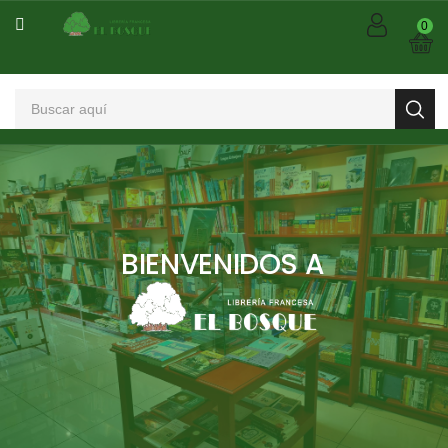
CATEGORÍA
0
BIENVENIDOS A