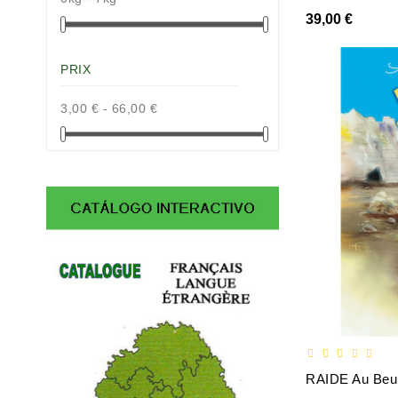
39,00 €
PRIX
3,00 € - 66,00 €