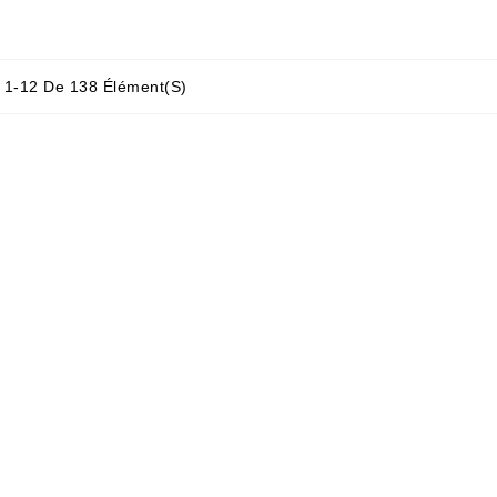
e 1-12 De 138 Élément(s)