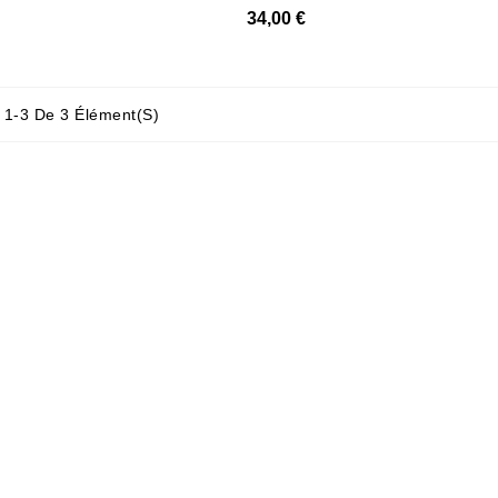
34,00 €
 1-3 De 3 Élément(s)