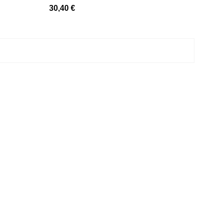
30,40 €