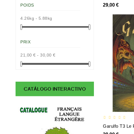
29,00 €
POIDS
4.26kg - 5.88kg
PRIX
21,00 € - 30,00 €
Garulfo T3 Le