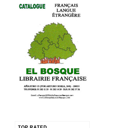
TOP RATED