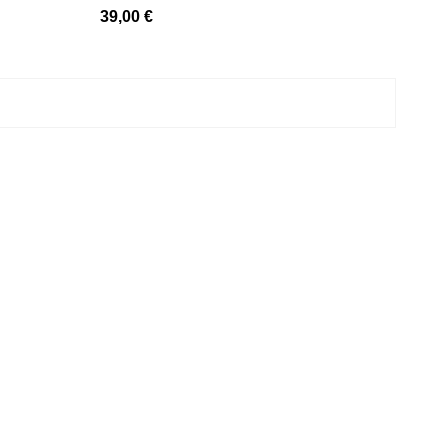
39,00 €