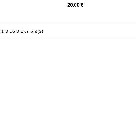
20,00 €
 1-3 De 3 Élément(s)