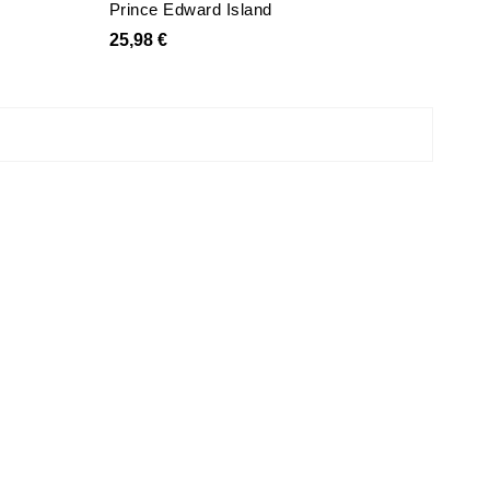
Prince Edward Island
25,98 €