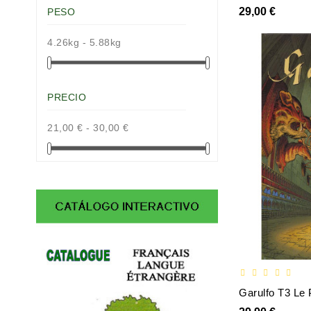
29,00 €
PESO
4.26kg - 5.88kg
PRECIO
21,00 € - 30,00 €
Garulfo T3 Le