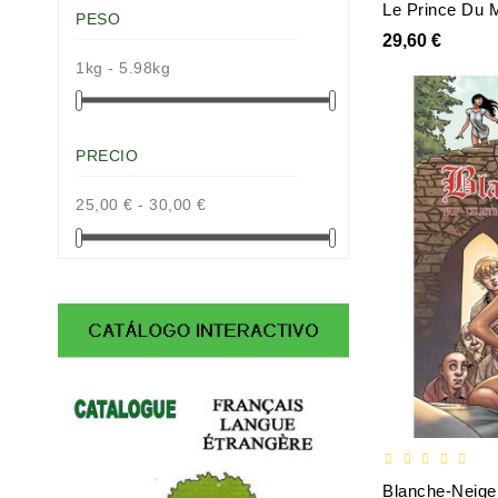
Le Prince Du 
PESO
29,60 €
1kg - 5.98kg
PRECIO
25,00 € - 30,00 €