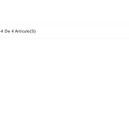
4 De 4 Artículo(s)