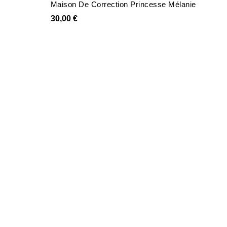
Maison De Correction Princesse Mélanie
30,00 €