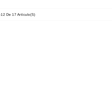
12 De 17 Artículo(s)