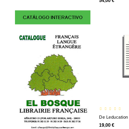
54,00 €
19,00 €