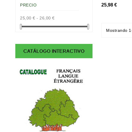
25,98 €
PRECIO
25,00 € - 26,00 €
Mostrando 1-