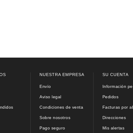
OS
NUESTRA EMPRESA
SU CUENTA
Envío
Información pe
Aviso legal
Pedidos
ndidos
Condiciones de venta
Facturas por 
Sobre nosotros
Direcciones
Pago seguro
Mis alertas