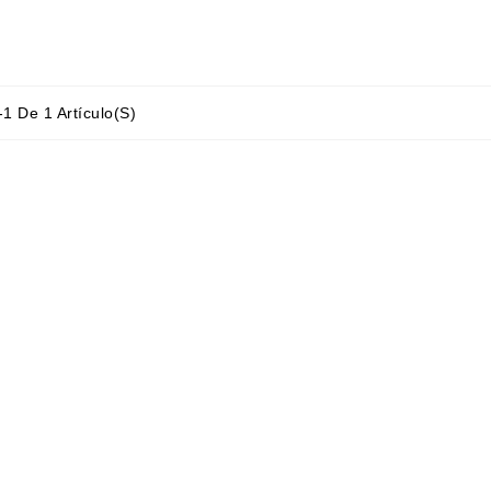
1 De 1 Artículo(s)