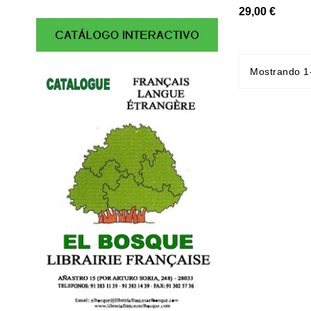
29,00 €
Mostrando 1-