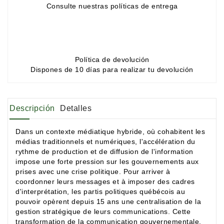
Consulte nuestras políticas de entrega
Política de devolución
Dispones de 10 días para realizar tu devolución
Descripción
Detalles
Dans un contexte médiatique hybride, où cohabitent les
médias traditionnels et numériques, l'accélération du
rythme de production et de diffusion de l'information
impose une forte pression sur les gouvernements aux
prises avec une crise politique. Pour arriver à
coordonner leurs messages et à imposer des cadres
d'interprétation, les partis politiques québécois au
pouvoir opèrent depuis 15 ans une centralisation de la
gestion stratégique de leurs communications. Cette
transformation de la communication gouvernementale,