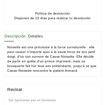
Política de devolución
Dispones de 10 días para realizar tu devolución
Descripción
Detalles
Noisette est une princesse à la force surnaturelle : elle
peut casser n'importe quoi à la seule force de son petit
doigt, d'où son surnom de Casse-Noisette. Elle décide
de partir en quête d'un prince charmant, mais sa
brusquerie fait fuir tous ses prétendants, jusqu'à ce que
Casse-Noisette rencontre le patient Armand.
Revisar
Sin opiniones por el momento