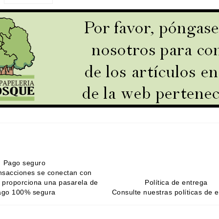
Pago seguro
nsacciones se conectan con
proporciona una pasarela de
Política de entrega
ago 100% segura
Consulte nuestras políticas de 