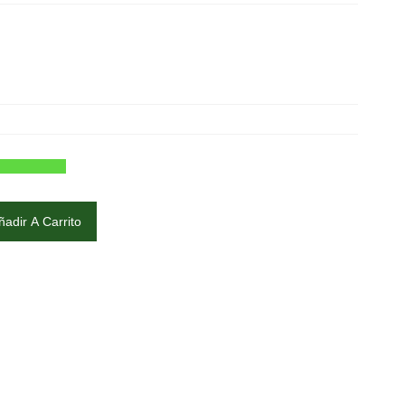
ñadir A Carrito